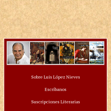
Sobre Luis López Nieves
Escríbanos
Suscripciones Literarias