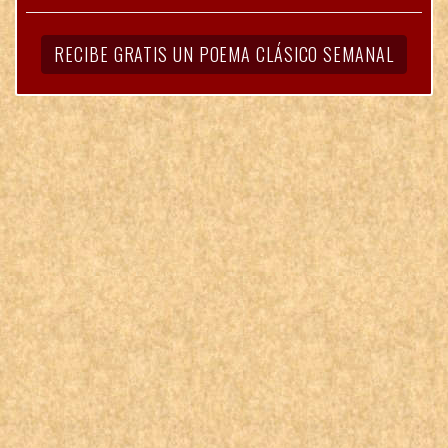
RECIBE GRATIS UN POEMA CLÁSICO SEMANAL