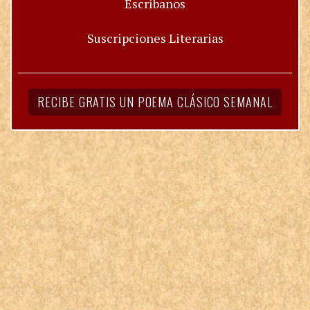
Escríbanos
Suscripciones Literarias
RECIBE GRATIS UN POEMA CLÁSICO SEMANAL