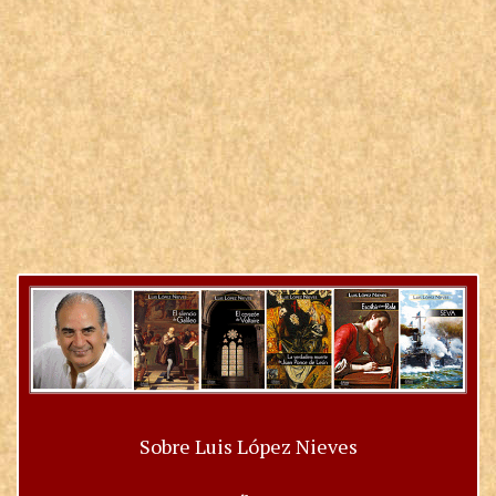
Sobre Luis López Nieves