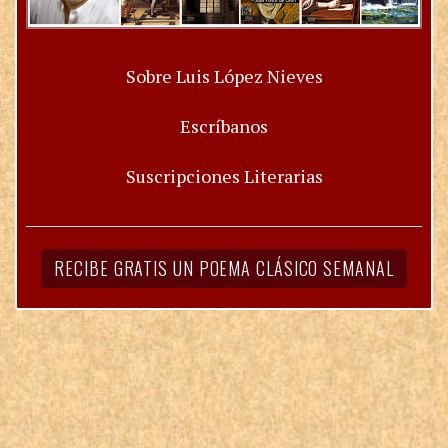
Sobre Luis López Nieves
Escríbanos
Suscripciones Literarias
RECIBE GRATIS UN POEMA CLÁSICO SEMANAL