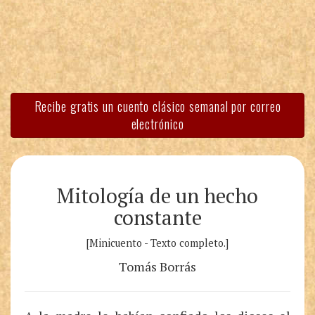
Recibe gratis un cuento clásico semanal por correo
electrónico
Mitología de un hecho
constante
[Minicuento - Texto completo.]
Tomás Borrás