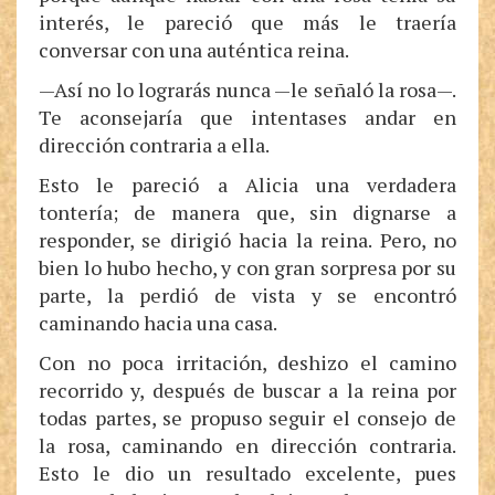
interés, le pareció que más le traería
conversar con una auténtica reina.
—Así no lo lograrás nunca —le señaló la rosa—.
Te aconsejaría que intentases andar en
dirección contraria a ella.
Esto le pareció a Alicia una verdadera
tontería; de manera que, sin dignarse a
responder, se dirigió hacia la reina. Pero, no
bien lo hubo hecho, y con gran sorpresa por su
parte, la perdió de vista y se encontró
caminando hacia una casa.
Con no poca irritación, deshizo el camino
recorrido y, después de buscar a la reina por
todas partes, se propuso seguir el consejo de
la rosa, caminando en dirección contraria.
Esto le dio un resultado excelente, pues