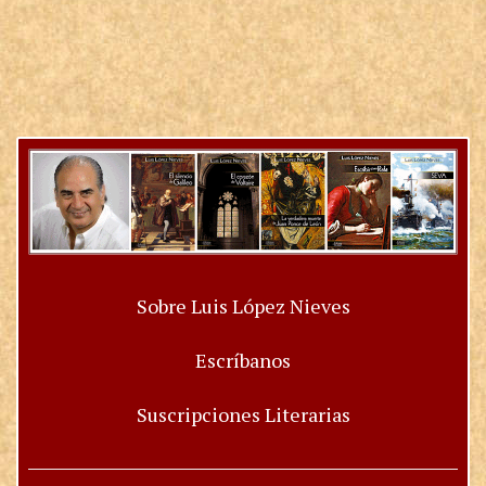
Sobre Luis López Nieves
Escríbanos
Suscripciones Literarias