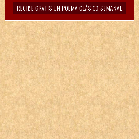
RECIBE GRATIS UN POEMA CLÁSICO SEMANAL