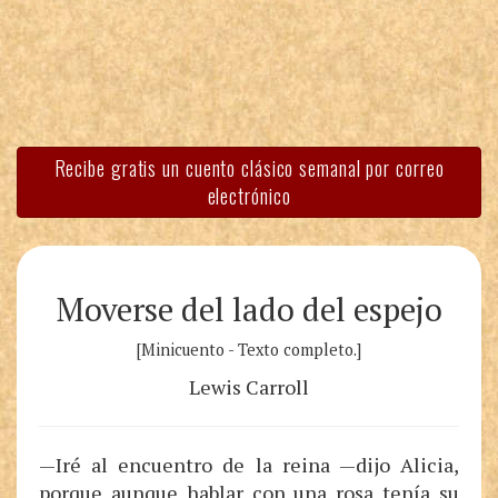
Recibe gratis un cuento clásico semanal por correo
electrónico
Moverse del lado del espejo
[Minicuento - Texto completo.]
Lewis Carroll
—Iré al encuentro de la reina —dijo Alicia,
porque aunque hablar con una rosa tenía su