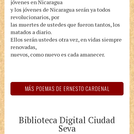
jóvenes en Nicaragua
y los jóvenes de Nicaragua serán ya todos
revolucionarios, por
las muertes de ustedes que fueron tantos, los
matados a diario.
Ellos serán ustedes otra vez, en vidas siempre
renovadas,
nuevos, como nuevo es cada amanecer.
MÁS POEMAS DE ERNESTO CARDENAL
Biblioteca Digital Ciudad
Seva