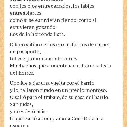
con los ojos entrecerrados, los labios
entreabiertos
como si se estuvieran riendo, como si
estuvieran gozando.
Los de la horrenda lista.
O bien salían serios en sus fotitos de carnet,
de pasaporte,
tal vez profundamente serios.
Muchachos que aumentaban a diario la lista
del horror.
Uno fue a dar una vuelta por el barrio
y lo hallaron tirado en un predio montoso.
O salió para el trabajo, de su casa del barrio
San Judas,
y no volvió más.
El que salió a comprar una Coca Cola a la
esquina.