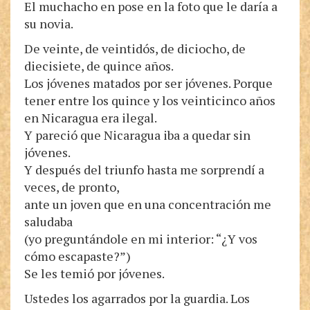
El muchacho en pose en la foto que le daría a
su novia.
De veinte, de veintidós, de diciocho, de
diecisiete, de quince años.
Los jóvenes matados por ser jóvenes. Porque
tener entre los quince y los veinticinco años
en Nicaragua era ilegal.
Y pareció que Nicaragua iba a quedar sin
jóvenes.
Y después del triunfo hasta me sorprendí a
veces, de pronto,
ante un joven que en una concentración me
saludaba
(yo preguntándole en mi interior: “¿Y vos
cómo escapaste?”)
Se les temió por jóvenes.
Ustedes los agarrados por la guardia. Los