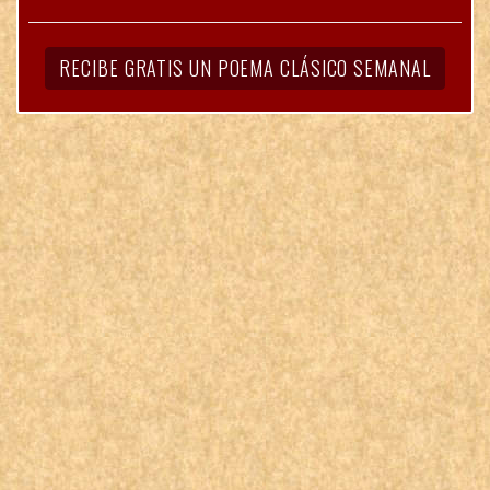
RECIBE GRATIS UN POEMA CLÁSICO SEMANAL