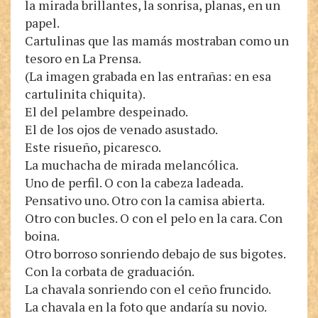
la mirada brillantes, la sonrisa, planas, en un
papel.
Cartulinas que las mamás mostraban como un
tesoro en La Prensa.
(La imagen grabada en las entrañas: en esa
cartulinita chiquita).
El del pelambre despeinado.
El de los ojos de venado asustado.
Este risueño, picaresco.
La muchacha de mirada melancólica.
Uno de perfil. O con la cabeza ladeada.
Pensativo uno. Otro con la camisa abierta.
Otro con bucles. O con el pelo en la cara. Con
boina.
Otro borroso sonriendo debajo de sus bigotes.
Con la corbata de graduación.
La chavala sonriendo con el ceño fruncido.
La chavala en la foto que andaría su novio.