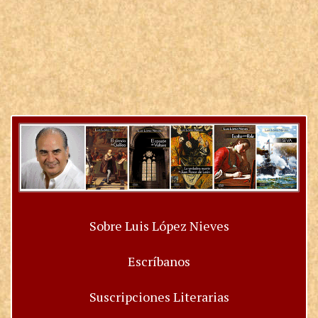
Sobre Luis López Nieves
Escríbanos
Suscripciones Literarias