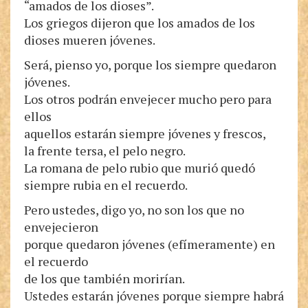
“amados de los dioses”.
Los griegos dijeron que los amados de los
dioses mueren jóvenes.
Será, pienso yo, porque los siempre quedaron
jóvenes.
Los otros podrán envejecer mucho pero para
ellos
aquellos estarán siempre jóvenes y frescos,
la frente tersa, el pelo negro.
La romana de pelo rubio que murió quedó
siempre rubia en el recuerdo.
Pero ustedes, digo yo, no son los que no
envejecieron
porque quedaron jóvenes (efímeramente) en
el recuerdo
de los que también morirían.
Ustedes estarán jóvenes porque siempre habrá