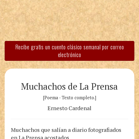
Recibe gratis un cuento clásico semanal por correo
electrónico
Muchachos de La Prensa
[Poema - Texto completo.]
Ernesto Cardenal
Muchachos que salían a diario fotografiados
en La Prensa acostados