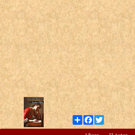
Compartir
Facebook
Twitter