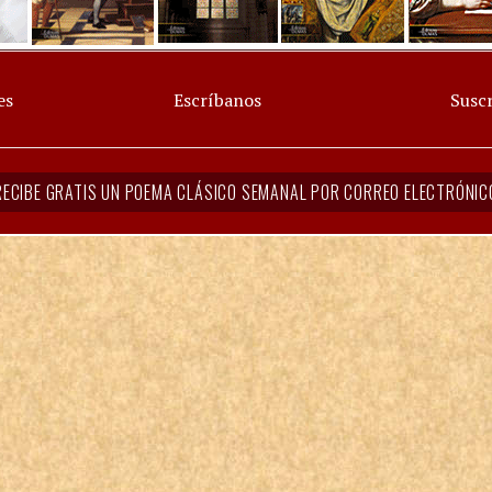
es
Escríbanos
Suscr
RECIBE GRATIS UN POEMA CLÁSICO SEMANAL POR CORREO ELECTRÓNIC