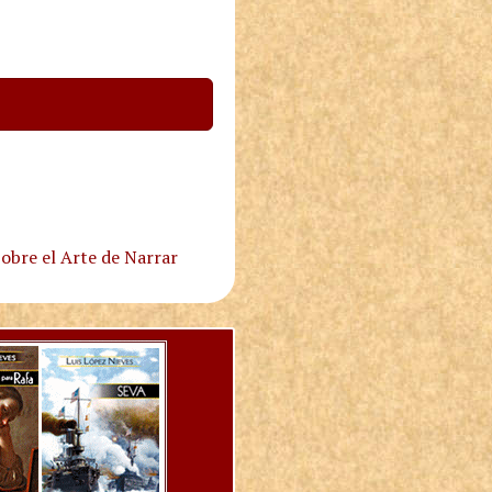
obre el Arte de Narrar