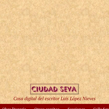
Casa digital del escritor Luis López Nieves