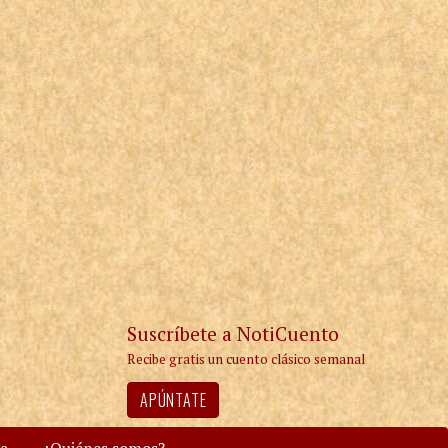
Suscríbete a NotiCuento
Recibe gratis un cuento clásico semanal
APÚNTATE