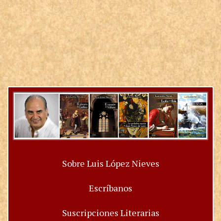
Sobre Luis López Nieves
Escríbanos
Suscripciones Literarias