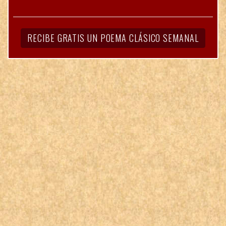
RECIBE GRATIS UN POEMA CLÁSICO SEMANAL