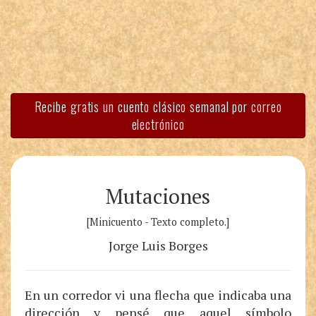
Recibe gratis un cuento clásico semanal por correo
electrónico
Mutaciones
[Minicuento - Texto completo.]
Jorge Luis Borges
En un corredor vi una flecha que indicaba una
dirección y pensé que aquel símbolo