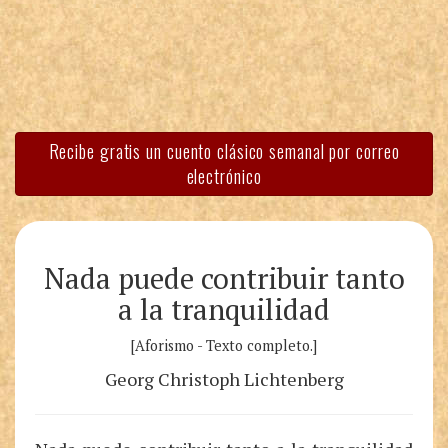
Recibe gratis un cuento clásico semanal por correo
electrónico
Nada puede contribuir tanto
a la tranquilidad
[Aforismo - Texto completo.]
Georg Christoph Lichtenberg