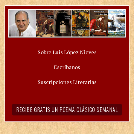
Sobre Luis López Nieves
Escríbanos
Suscripciones Literarias
RECIBE GRATIS UN POEMA CLÁSICO SEMANAL