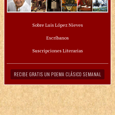
Sobre Luis López Nieves
Escríbanos
Suscripciones Literarias
RECIBE GRATIS UN POEMA CLÁSICO SEMANAL