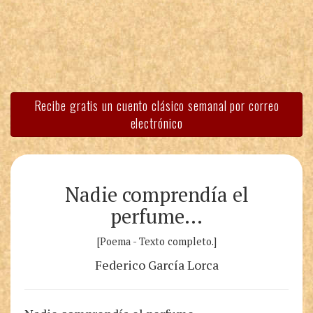
Recibe gratis un cuento clásico semanal por correo
electrónico
Nadie comprendía el
perfume…
[Poema - Texto completo.]
Federico García Lorca