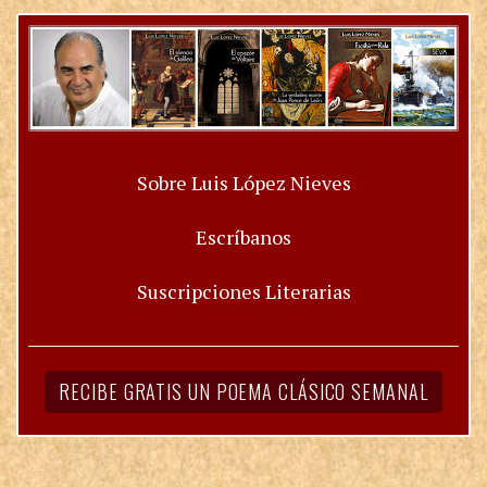
Sobre Luis López Nieves
Escríbanos
Suscripciones Literarias
RECIBE GRATIS UN POEMA CLÁSICO SEMANAL