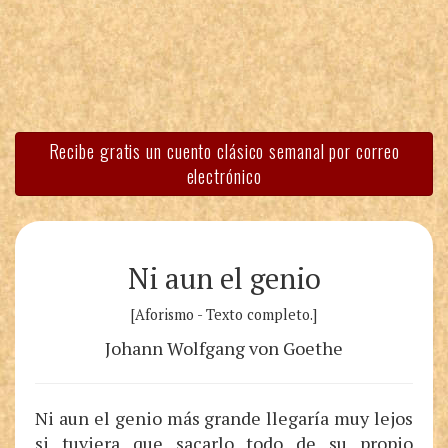
Recibe gratis un cuento clásico semanal por correo
electrónico
Ni aun el genio
[Aforismo - Texto completo.]
Johann Wolfgang von Goethe
Ni aun el genio más grande llegaría muy lejos
si tuviera que sacarlo todo de su propio