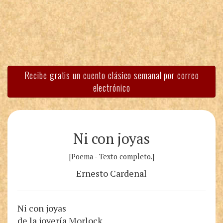
Recibe gratis un cuento clásico semanal por correo
electrónico
Ni con joyas
[Poema - Texto completo.]
Ernesto Cardenal
Ni con joyas
de la joyería Morlock