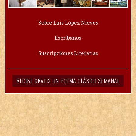
Sobre Luis López Nieves
Escríbanos
Suscripciones Literarias
RECIBE GRATIS UN POEMA CLÁSICO SEMANAL