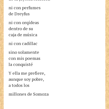
ni con perfumes
de Dreyfus
ni con orqídeas
dentro de su
caja de música
ni con cadillac
sino solamente
con mis poemas
la conquisté
Y ella me prefiere,
aunque soy pobre,
a todos los
millones de Somoza