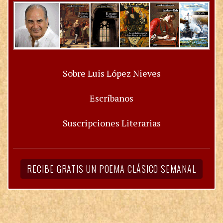
Sobre Luis López Nieves
Escríbanos
Suscripciones Literarias
RECIBE GRATIS UN POEMA CLÁSICO SEMANAL