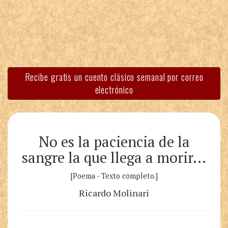
Recibe gratis un cuento clásico semanal por correo
electrónico
No es la paciencia de la
sangre la que llega a morir…
[Poema - Texto completo.]
Ricardo Molinari