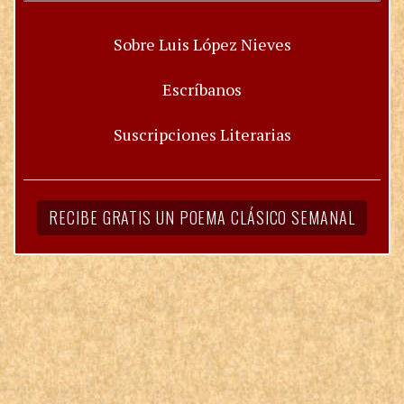
Sobre Luis López Nieves
Escríbanos
Suscripciones Literarias
RECIBE GRATIS UN POEMA CLÁSICO SEMANAL