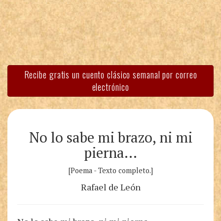
Recibe gratis un cuento clásico semanal por correo
electrónico
No lo sabe mi brazo, ni mi
pierna…
[Poema - Texto completo.]
Rafael de León