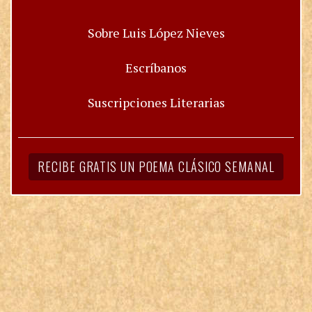
Sobre Luis López Nieves
Escríbanos
Suscripciones Literarias
RECIBE GRATIS UN POEMA CLÁSICO SEMANAL