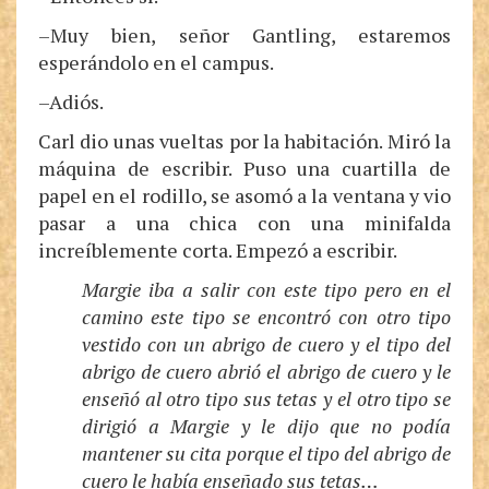
–Muy bien, señor Gantling, estaremos
esperándolo en el campus.
–Adiós.
Carl dio unas vueltas por la habitación. Miró la
máquina de escribir. Puso una cuartilla de
papel en el rodillo, se asomó a la ventana y vio
pasar a una chica con una minifalda
increíblemente corta. Empezó a escribir.
Margie iba a salir con este tipo pero en el
camino este tipo se encontró con otro tipo
vestido con un abrigo de cuero y el tipo del
abrigo de cuero abrió el abrigo de cuero y le
enseñó al otro tipo sus tetas y el otro tipo se
dirigió a Margie y le dijo que no podía
mantener su cita porque el tipo del abrigo de
cuero le había enseñado sus tetas…