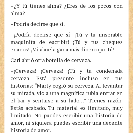
–¿Y tú tienes alma? ¿Eres de los pocos con
alma?
–Podría decirse que sí.
–¡Podría decirse que sí! ¡Tú y tu miserable
maquinita de escribir! ¡Tú y tus cheques
enanos! ¡Mi abuela gana más dinero que tú!
Carl abrió otra botella de cerveza.
–¡Cerveza! ¡Cerveza! ¡Tú y tu condenada
cerveza! Está presente incluso en tus
historias: “Marty cogió su cerveza. Al levantar
su mirada, vio a una magnífica rubia entrar en
el bar y sentarse a su lado…” Tienes razón.
Estás acabado. Tu material es limitado, muy
limitado. No puedes escribir una historia de
amor, ni siquiera puedes escribir una decente
historia de amor.