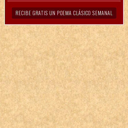
RECIBE GRATIS UN POEMA CLÁSICO SEMANAL