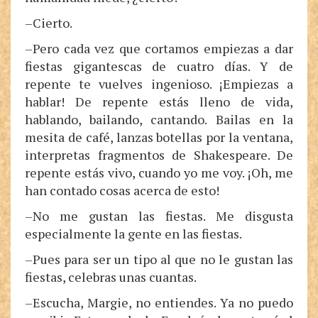
–Cierto.
–Pero cada vez que cortamos empiezas a dar
fiestas gigantescas de cuatro días. Y de
repente te vuelves ingenioso. ¡Empiezas a
hablar! De repente estás lleno de vida,
hablando, bailando, cantando. Bailas en la
mesita de café, lanzas botellas por la ventana,
interpretas fragmentos de Shakespeare. De
repente estás vivo, cuando yo me voy. ¡Oh, me
han contado cosas acerca de esto!
–No me gustan las fiestas. Me disgusta
especialmente la gente en las fiestas.
–Pues para ser un tipo al que no le gustan las
fiestas, celebras unas cuantas.
–Escucha, Margie, no entiendes. Ya no puedo