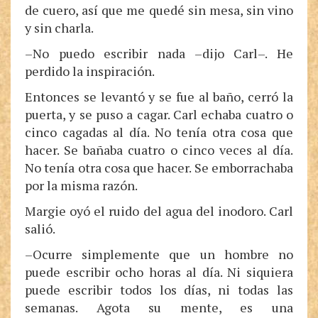
de cuero, así que me quedé sin mesa, sin vino
y sin charla.
–No puedo escribir nada –dijo Carl–. He
perdido la inspiración.
Entonces se levantó y se fue al baño, cerró la
puerta, y se puso a cagar. Carl echaba cuatro o
cinco cagadas al día. No tenía otra cosa que
hacer. Se bañaba cuatro o cinco veces al día.
No tenía otra cosa que hacer. Se emborrachaba
por la misma razón.
Margie oyó el ruido del agua del inodoro. Carl
salió.
–Ocurre simplemente que un hombre no
puede escribir ocho horas al día. Ni siquiera
puede escribir todos los días, ni todas las
semanas. Agota su mente, es una