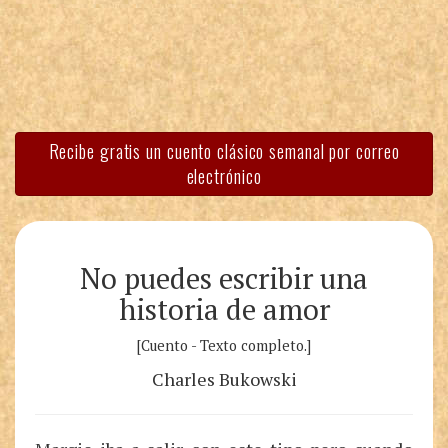
Recibe gratis un cuento clásico semanal por correo
electrónico
No puedes escribir una
historia de amor
[Cuento - Texto completo.]
Charles Bukowski