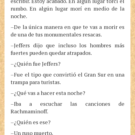
escribir. Estoy acabado. En algún lugar torcí el
rumbo. En algún lugar morí en medio de la
noche.
–De la única manera en que te vas a morir es
de una de tus monumentales resacas.
–Jeffers dijo que incluso los hombres más
fuertes pueden quedar atrapados.
–¿Quién fue Jeffers?
–Fue el tipo que convirtió el Gran Sur en una
trampa para turistas.
–¿Qué vas a hacer esta noche?
–Iba a escuchar las canciones de
Rachmaminoff.
–¿Quién es ese?
–Un ruso muerto.