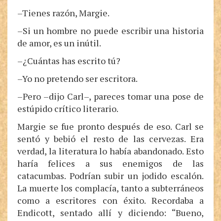
–Tienes razón, Margie.
–Si un hombre no puede escribir una historia
de amor, es un inútil.
–¿Cuántas has escrito tú?
–Yo no pretendo ser escritora.
–Pero –dijo Carl–, pareces tomar una pose de
estúpido crítico literario.
Margie se fue pronto después de eso. Carl se
sentó y bebió el resto de las cervezas. Era
verdad, la literatura lo había abandonado. Esto
haría felices a sus enemigos de las
catacumbas. Podrían subir un jodido escalón.
La muerte los complacía, tanto a subterráneos
como a escritores con éxito. Recordaba a
Endicott, sentado allí y diciendo: “Bueno,