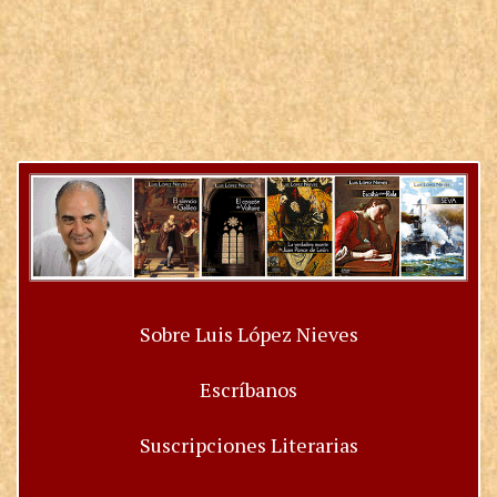
Sobre Luis López Nieves
Escríbanos
Suscripciones Literarias