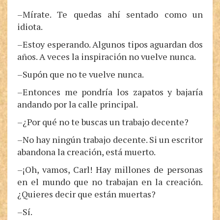
–Mírate. Te quedas ahí sentado como un
idiota.
–Estoy esperando. Algunos tipos aguardan dos
años. A veces la inspiración no vuelve nunca.
–Supón que no te vuelve nunca.
–Entonces me pondría los zapatos y bajaría
andando por la calle principal.
–¿Por qué no te buscas un trabajo decente?
–No hay ningún trabajo decente. Si un escritor
abandona la creación, está muerto.
–¡Oh, vamos, Carl! Hay millones de personas
en el mundo que no trabajan en la creación.
¿Quieres decir que están muertas?
–Sí.