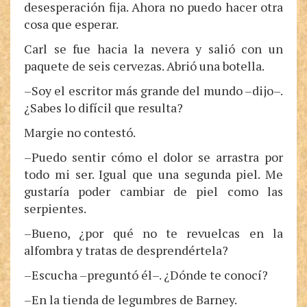
desesperación fija. Ahora no puedo hacer otra
cosa que esperar.
Carl se fue hacia la nevera y salió con un
paquete de seis cervezas. Abrió una botella.
–Soy el escritor más grande del mundo –dijo–.
¿Sabes lo difícil que resulta?
Margie no contestó.
–Puedo sentir cómo el dolor se arrastra por
todo mi ser. Igual que una segunda piel. Me
gustaría poder cambiar de piel como las
serpientes.
–Bueno, ¿por qué no te revuelcas en la
alfombra y tratas de desprendértela?
–Escucha –preguntó él–. ¿Dónde te conocí?
–En la tienda de legumbres de Barney.