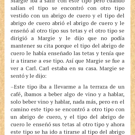
Margie iba a salir con este tipo pero cuando
salían el tipo se encontró con otro tipo
vestido con un abrigo de cuero y el tipo del
abrigo de cuero abrió el abrigo de cuero y le
enseñó al otro tipo sus tetas y el otro tipo se
dirigió a Margie y le dijo que no podía
mantener su cita porque el tipo del abrigo de
cuero le había enseñado las tetas y tenía que
ir a tirarse a ese tipo. Así que Margie se fue a
ver a Carl. Carl estaba en su casa. Margie se
sentó y le dijo:
–Este tipo iba a llevarme a la terraza de un
café, íbamos a beber algo de vino y a hablar,
solo beber vino y hablar, nada más, pero en el
camino este tipo se encontró a otro tipo con
un abrigo de cuero, y el tipo del abrigo de
cuero le enseñó sus tetas al otro tipo y ahora
este tipo se ha ido a tirarse al tipo del abrigo