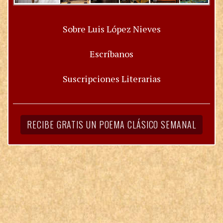
Sobre Luis López Nieves
Escríbanos
Suscripciones Literarias
RECIBE GRATIS UN POEMA CLÁSICO SEMANAL