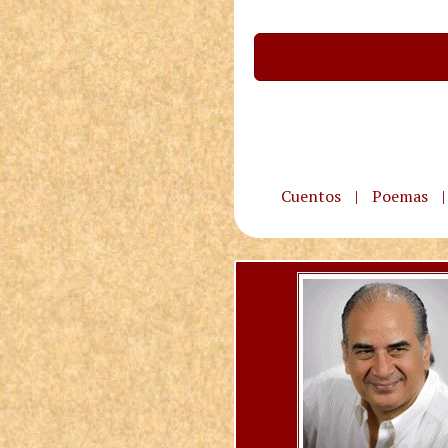
Cuentos
|
Poemas
|