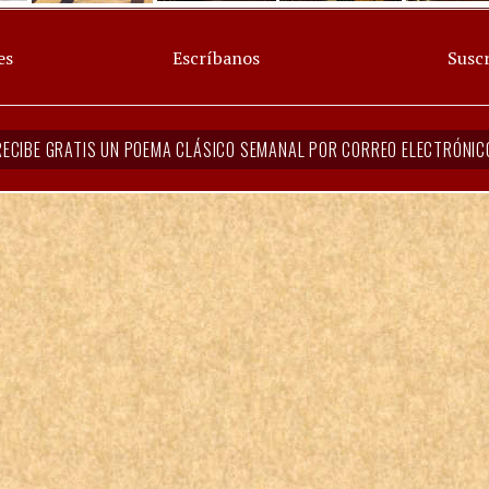
es
Escríbanos
Suscr
RECIBE GRATIS UN POEMA CLÁSICO SEMANAL POR CORREO ELECTRÓNIC