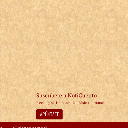
Suscríbete a NotiCuento
Recibe gratis un cuento clásico semanal
APÚNTATE