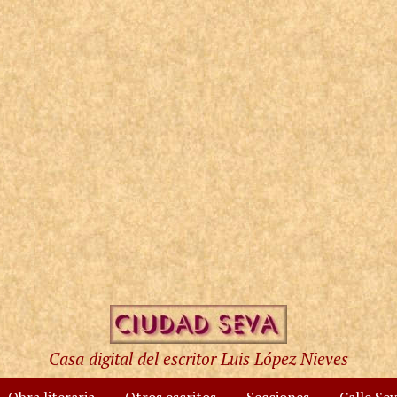
Casa digital del escritor Luis López Nieves