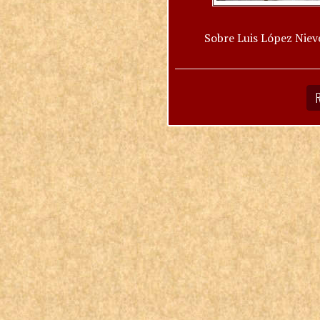
Sobre Luis López Niev