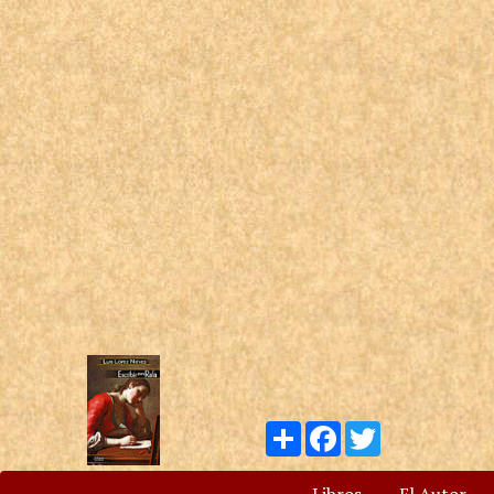
Compartir
Facebook
Twitter