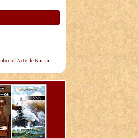
obre el Arte de Narrar