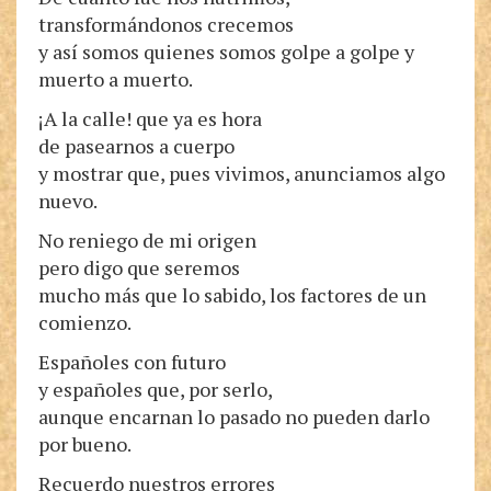
transformándonos crecemos
y así somos quienes somos golpe a golpe y
muerto a muerto.
¡A la calle! que ya es hora
de pasearnos a cuerpo
y mostrar que, pues vivimos, anunciamos algo
nuevo.
No reniego de mi origen
pero digo que seremos
mucho más que lo sabido, los factores de un
comienzo.
Españoles con futuro
y españoles que, por serlo,
aunque encarnan lo pasado no pueden darlo
por bueno.
Recuerdo nuestros errores