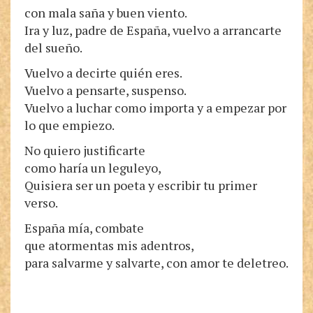
con mala saña y buen viento.
Ira y luz, padre de España, vuelvo a arrancarte
del sueño.
Vuelvo a decirte quién eres.
Vuelvo a pensarte, suspenso.
Vuelvo a luchar como importa y a empezar por
lo que empiezo.
No quiero justificarte
como haría un leguleyo,
Quisiera ser un poeta y escribir tu primer
verso.
España mía, combate
que atormentas mis adentros,
para salvarme y salvarte, con amor te deletreo.