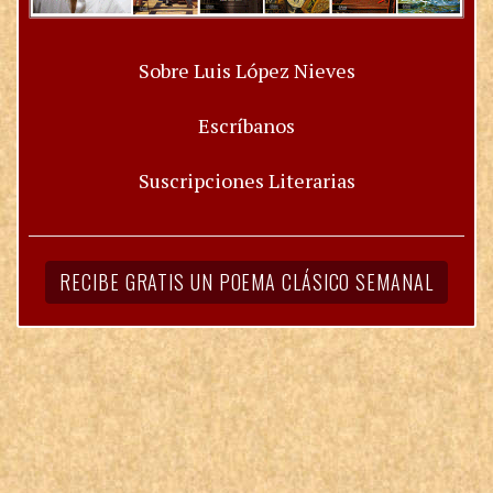
Sobre Luis López Nieves
Escríbanos
Suscripciones Literarias
RECIBE GRATIS UN POEMA CLÁSICO SEMANAL