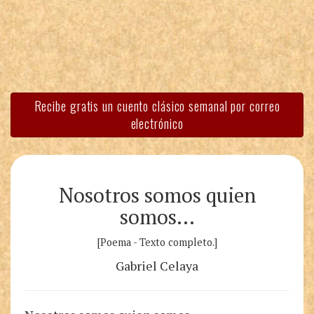
Recibe gratis un cuento clásico semanal por correo
electrónico
Nosotros somos quien
somos…
[Poema - Texto completo.]
Gabriel Celaya