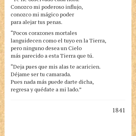
Conozco mi poderoso influjo,
conozco mi mágico poder
para alejar tus penas.
“Pocos corazones mortales
languidecen como el tuyo en la Tierra,
pero ninguno desea un Cielo
más parecido a esta Tierra que tú.
“Deja pues que mis alas te acaricien.
Déjame ser tu camarada.
Pues nada más puede darte dicha,
regresa y quédate a mi lado.”
1841