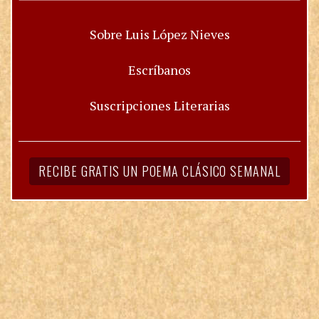
Sobre Luis López Nieves
Escríbanos
Suscripciones Literarias
RECIBE GRATIS UN POEMA CLÁSICO SEMANAL