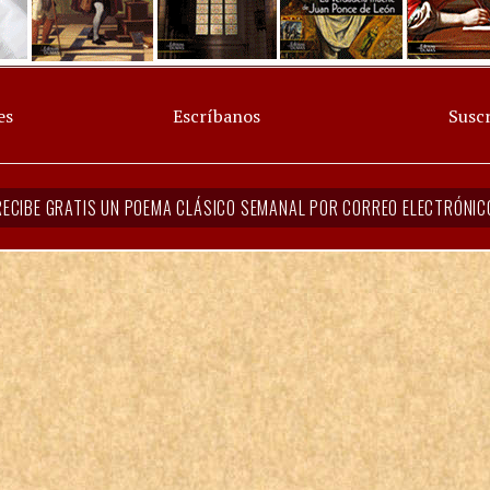
es
Escríbanos
Suscr
RECIBE GRATIS UN POEMA CLÁSICO SEMANAL POR CORREO ELECTRÓNIC