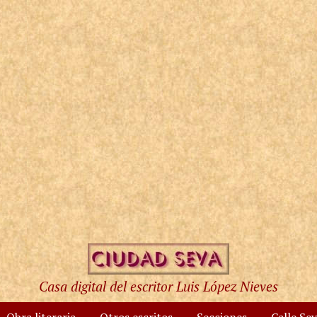
Casa digital del escritor Luis López Nieves