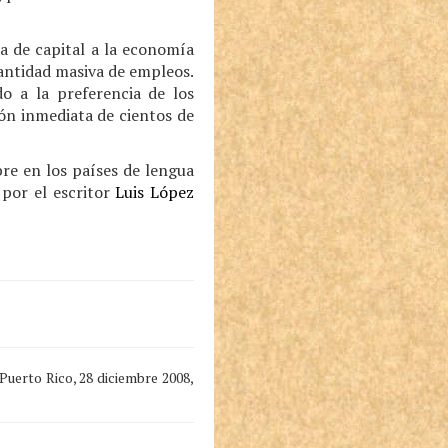
a de capital a la economía
antidad masiva de empleos.
o a la preferencia de los
ión inmediata de cientos de
bre en los países de lengua
 por el escritor
Luis López
Puerto Rico, 28 diciembre 2008,