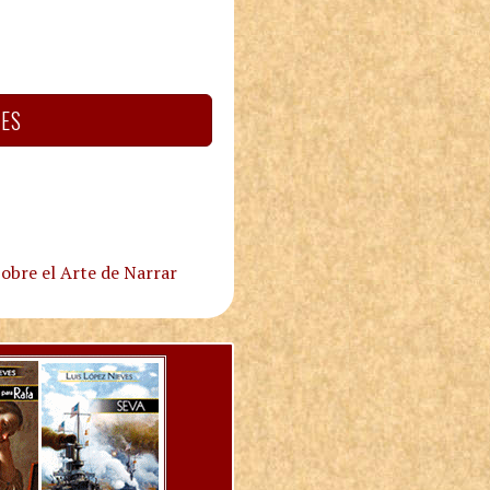
VES
obre el Arte de Narrar