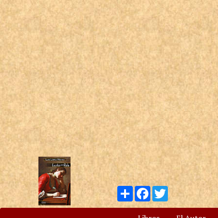
Compartir
Facebook
Twitter