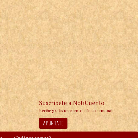
Suscríbete a NotiCuento
Recibe gratis un cuento clásico semanal
APÚNTATE