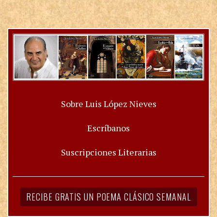
Sobre Luis López Nieves
Escríbanos
Suscripciones Literarias
RECIBE GRATIS UN POEMA CLÁSICO SEMANAL