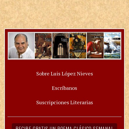
Sobre Luis López Nieves
Escríbanos
Suscripciones Literarias
RECIBE GRATIS UN POEMA CLÁSICO SEMANAL