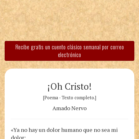
Recibe gratis un cuento clásico semanal por correo
electrónico
¡Oh Cristo!
[Poema - Texto completo.]
Amado Nervo
«Ya no hay un dolor humano que no sea mi
dolor;