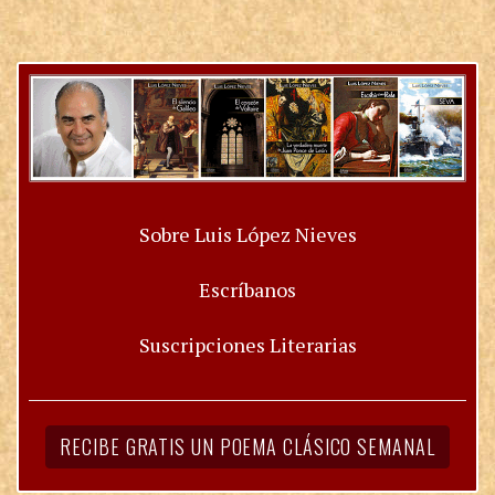
Sobre Luis López Nieves
Escríbanos
Suscripciones Literarias
RECIBE GRATIS UN POEMA CLÁSICO SEMANAL