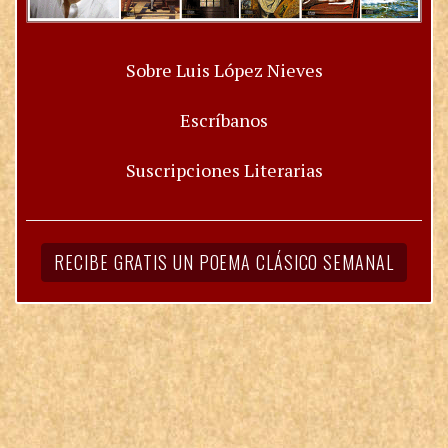
Sobre Luis López Nieves
Escríbanos
Suscripciones Literarias
RECIBE GRATIS UN POEMA CLÁSICO SEMANAL