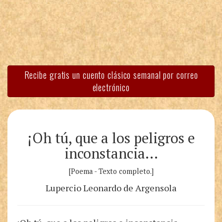
Recibe gratis un cuento clásico semanal por correo
electrónico
¡Oh tú, que a los peligros e
inconstancia…
[Poema - Texto completo.]
Lupercio Leonardo de Argensola