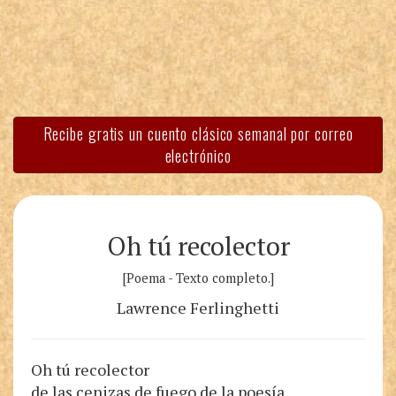
Recibe gratis un cuento clásico semanal por correo
electrónico
Oh tú recolector
[Poema - Texto completo.]
Lawrence Ferlinghetti
Oh tú recolector
de las cenizas de fuego de la poesía