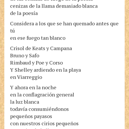
cenizas de la llama demasiado blanca
de la poesía
Considera a los que se han quemado antes que
tú
en ese fuego tan blanco
Crisol de Keats y Campana
Bruno y Safo
Rimbaud y Poe y Corso
Y Shelley ardiendo en la playa
en Viarreggio
Y ahora en la noche
en la conflagración general
la luz blanca
todavía consumiéndonos
pequeños payasos
con nuestros cirios pequeños