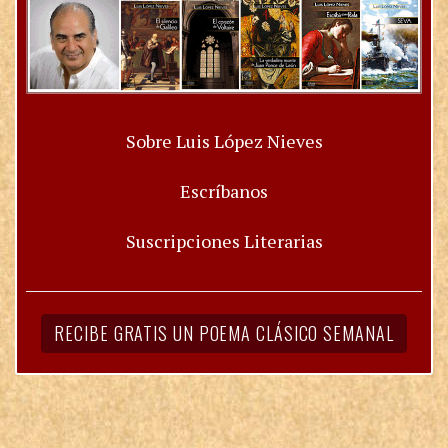
Sobre Luis López Nieves
Escríbanos
Suscripciones Literarias
RECIBE GRATIS UN POEMA CLÁSICO SEMANAL