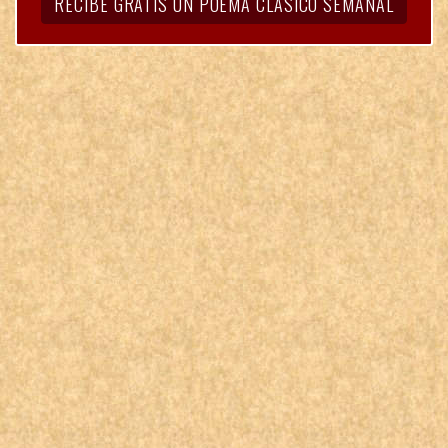
RECIBE GRATIS UN POEMA CLÁSICO SEMANAL