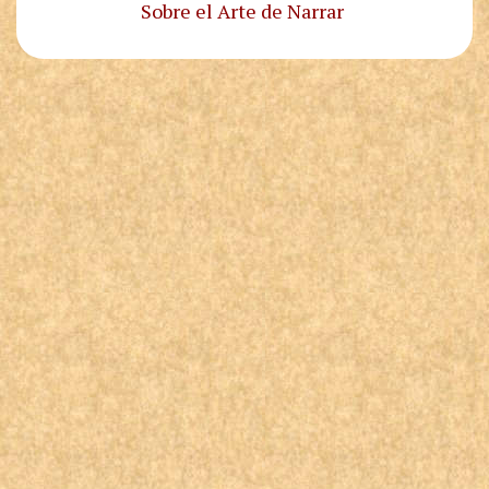
Sobre el Arte de Narrar