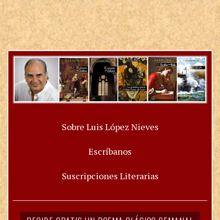
Sobre Luis López Nieves
Escríbanos
Suscripciones Literarias