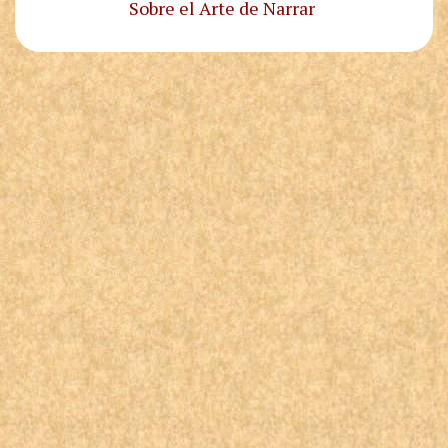
Sobre el Arte de Narrar