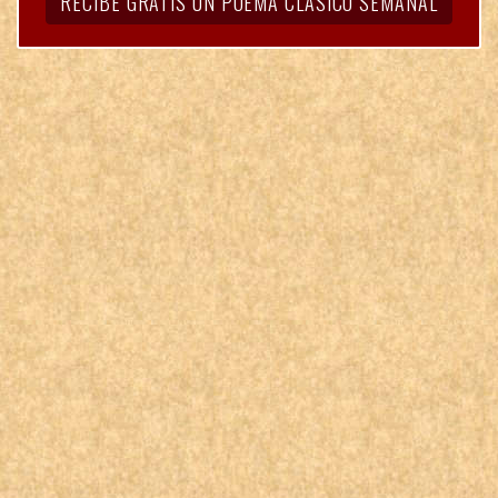
RECIBE GRATIS UN POEMA CLÁSICO SEMANAL