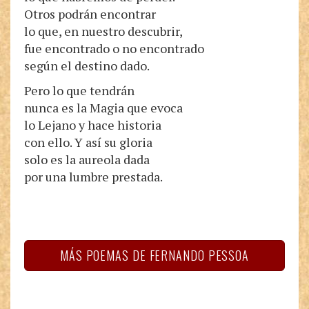
Otros podrán encontrar
lo que, en nuestro descubrir,
fue encontrado o no encontrado
según el destino dado.
Pero lo que tendrán
nunca es la Magia que evoca
lo Lejano y hace historia
con ello. Y así su gloria
solo es la aureola dada
por una lumbre prestada.
MÁS POEMAS DE FERNANDO PESSOA