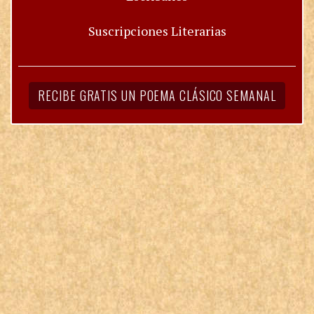
Suscripciones Literarias
RECIBE GRATIS UN POEMA CLÁSICO SEMANAL