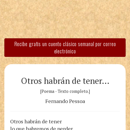
Recibe gratis un cuento clásico semanal por correo
electrónico
Otros habrán de tener…
[Poema - Texto completo.]
Fernando Pessoa
Otros habrán de tener
lo que habremos de perder.