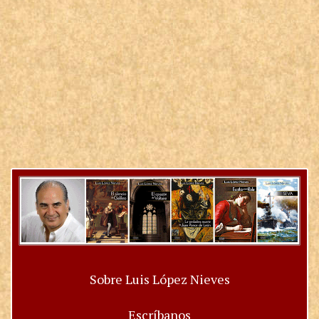
Sobre Luis López Nieves
Escríbanos