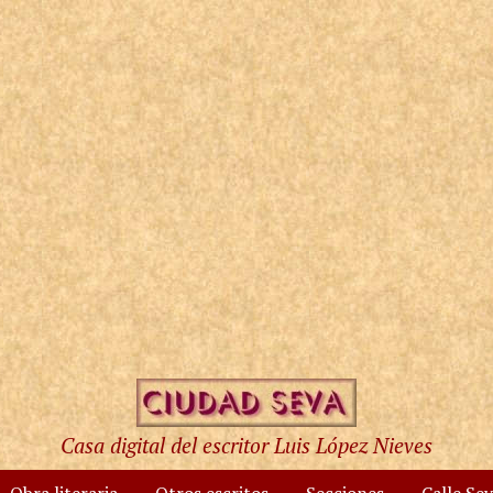
Casa digital del escritor Luis López Nieves