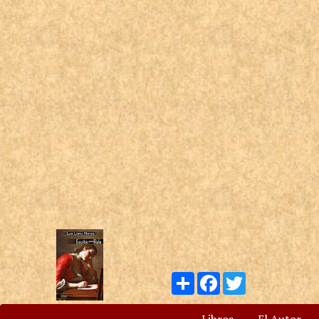
Compartir
Facebook
Twitter