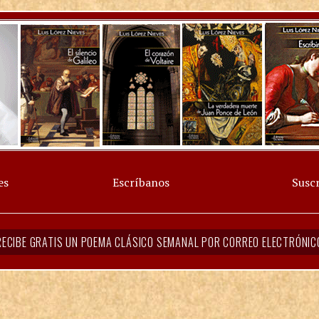
es
Escríbanos
Suscr
RECIBE GRATIS UN POEMA CLÁSICO SEMANAL POR CORREO ELECTRÓNIC