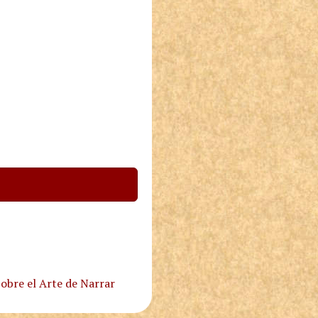
obre el Arte de Narrar