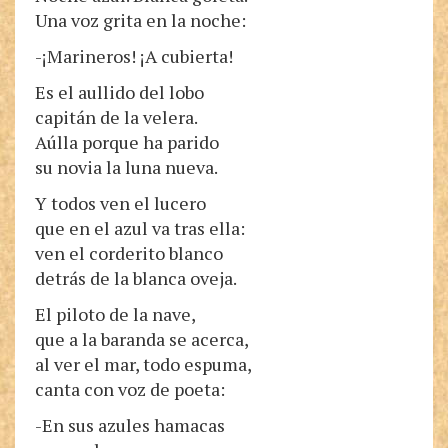
Una voz grita en la noche:
-¡Marineros! ¡A cubierta!
Es el aullido del lobo
capitán de la velera.
Aúlla porque ha parido
su novia la luna nueva.
Y todos ven el lucero
que en el azul va tras ella:
ven el corderito blanco
detrás de la blanca oveja.
El piloto de la nave,
que a la baranda se acerca,
al ver el mar, todo espuma,
canta con voz de poeta:
-En sus azules hamacas