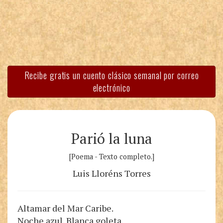
Recibe gratis un cuento clásico semanal por correo
electrónico
Parió la luna
[Poema - Texto completo.]
Luis Lloréns Torres
Altamar del Mar Caribe.
Noche azul. Blanca goleta.