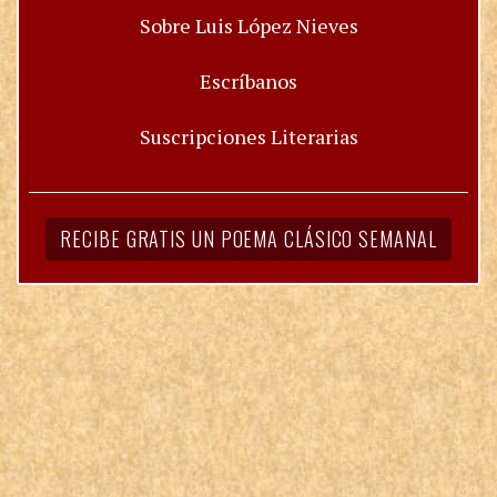
Sobre Luis López Nieves
Escríbanos
Suscripciones Literarias
RECIBE GRATIS UN POEMA CLÁSICO SEMANAL