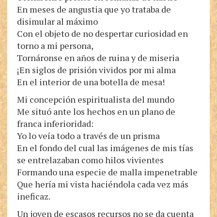
En meses de angustia que yo trataba de
disimular al máximo
Con el objeto de no despertar curiosidad en
torno a mi persona,
Tornáronse en años de ruina y de miseria
¡En siglos de prisión vividos por mi alma
En el interior de una botella de mesa!
Mi concepción espiritualista del mundo
Me situó ante los hechos en un plano de
franca inferioridad:
Yo lo veía todo a través de un prisma
En el fondo del cual las imágenes de mis tías
se entrelazaban como hilos vivientes
Formando una especie de malla impenetrable
Que hería mi vista haciéndola cada vez más
ineficaz.
Un joven de escasos recursos no se da cuenta