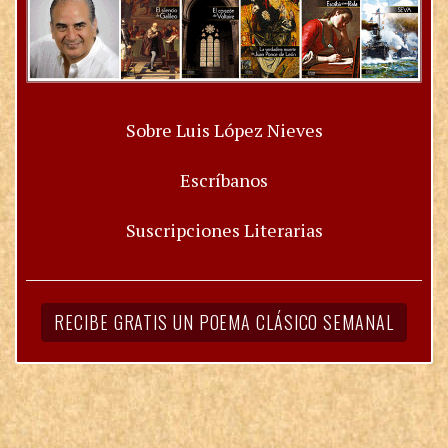
Sobre Luis López Nieves
Escríbanos
Suscripciones Literarias
RECIBE GRATIS UN POEMA CLÁSICO SEMANAL