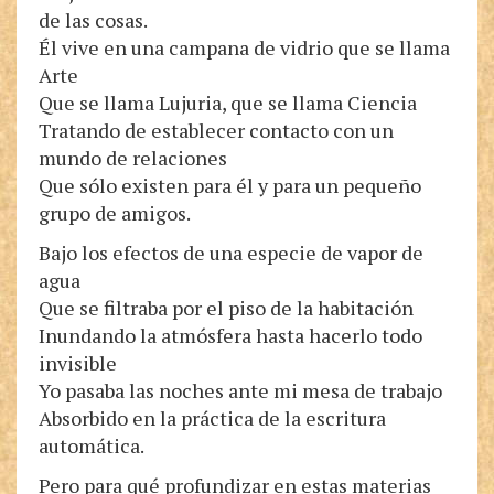
de las cosas.
Él vive en una campana de vidrio que se llama
Arte
Que se llama Lujuria, que se llama Ciencia
Tratando de establecer contacto con un
mundo de relaciones
Que sólo existen para él y para un pequeño
grupo de amigos.
Bajo los efectos de una especie de vapor de
agua
Que se filtraba por el piso de la habitación
Inundando la atmósfera hasta hacerlo todo
invisible
Yo pasaba las noches ante mi mesa de trabajo
Absorbido en la práctica de la escritura
automática.
Pero para qué profundizar en estas materias