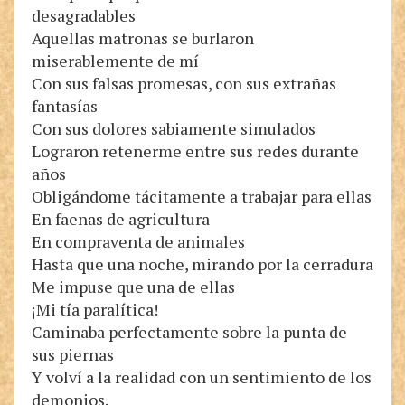
desagradables
Aquellas matronas se burlaron
miserablemente de mí
Con sus falsas promesas, con sus extrañas
fantasías
Con sus dolores sabiamente simulados
Lograron retenerme entre sus redes durante
años
Obligándome tácitamente a trabajar para ellas
En faenas de agricultura
En compraventa de animales
Hasta que una noche, mirando por la cerradura
Me impuse que una de ellas
¡Mi tía paralítica!
Caminaba perfectamente sobre la punta de
sus piernas
Y volví a la realidad con un sentimiento de los
demonios.