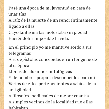
Pasé una época de mi juventud en casa de
unas tías
A raíz de la muerte de un señor íntimamente
ligado a ellas
Cuyo fantasma las molestaba sin piedad
Haciéndoles imposible la vida.
En el principio yo me mantuve sordo a sus
telegramas
A sus epístolas concebidas en un lenguaje de
otra época
Llenas de alusiones mitológicas
Y de nombres propios desconocidos para mí
Varios de ellos pertenecientes a sabios de la
antigüedad
A filósofos medievales de menor cuantía
A simples vecinos de la localidad que ellas
habitaban.