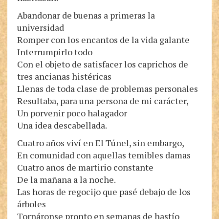
Abandonar de buenas a primeras la
universidad
Romper con los encantos de la vida galante
Interrumpirlo todo
Con el objeto de satisfacer los caprichos de
tres ancianas histéricas
Llenas de toda clase de problemas personales
Resultaba, para una persona de mi carácter,
Un porvenir poco halagador
Una idea descabellada.
Cuatro años viví en El Túnel, sin embargo,
En comunidad con aquellas temibles damas
Cuatro años de martirio constante
De la mañana a la noche.
Las horas de regocijo que pasé debajo de los
árboles
Tornáronse pronto en semanas de hastío