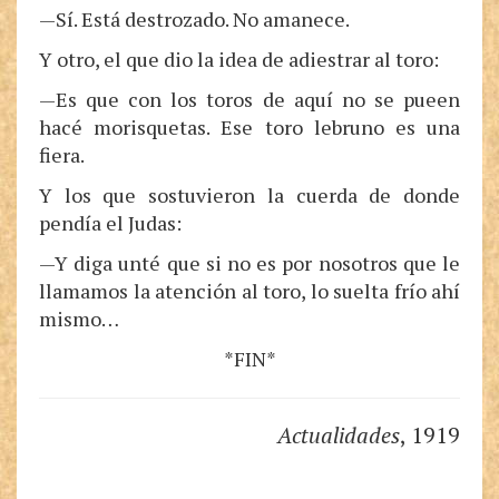
—Sí. Está destrozado. No amanece.
Y otro, el que dio la idea de adiestrar al toro:
—Es que con los toros de aquí no se pueen
hacé morisquetas. Ese toro lebruno es una
fiera.
Y los que sostuvieron la cuerda de donde
pendía el Judas:
—Y diga unté que si no es por nosotros que le
llamamos la atención al toro, lo suelta frío ahí
mismo…
*FIN*
Actualidades
, 1919