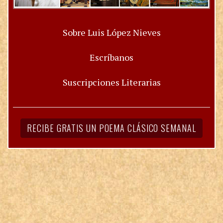
Sobre Luis López Nieves
Escríbanos
Suscripciones Literarias
RECIBE GRATIS UN POEMA CLÁSICO SEMANAL