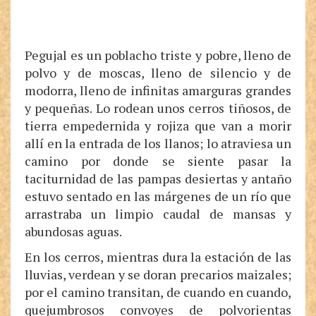
Pegujal es un poblacho triste y pobre, lleno de
polvo y de moscas, lleno de silencio y de
modorra, lleno de infinitas amarguras grandes
y pequeñas. Lo rodean unos cerros tiñosos, de
tierra empedernida y rojiza que van a morir
allí en la entrada de los llanos; lo atraviesa un
camino por donde se siente pasar la
taciturnidad de las pampas desiertas y antaño
estuvo sentado en las márgenes de un río que
arrastraba un limpio caudal de mansas y
abundosas aguas.
En los cerros, mientras dura la estación de las
lluvias, verdean y se doran precarios maizales;
por el camino transitan, de cuando en cuando,
quejumbrosos convoyes de polvorientas