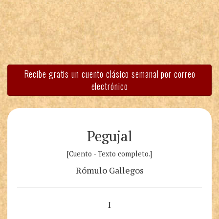
Recibe gratis un cuento clásico semanal por correo
electrónico
Pegujal
[Cuento - Texto completo.]
Rómulo Gallegos
I