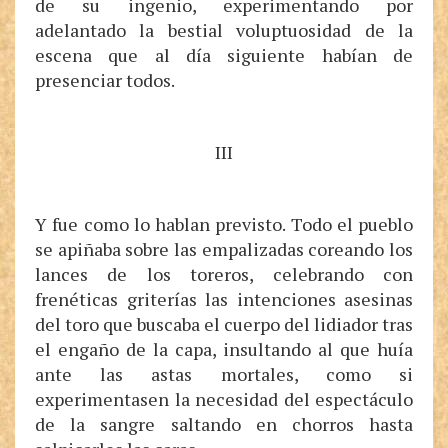
de su ingenio, experimentando por
adelantado la bestial voluptuosidad de la
escena que al día siguiente habían de
presenciar todos.
III
Y fue como lo hablan previsto. Todo el pueblo
se apiñaba sobre las empalizadas coreando los
lances de los toreros, celebrando con
frenéticas griterías las intenciones asesinas
del toro que buscaba el cuerpo del lidiador tras
el engaño de la capa, insultando al que huía
ante las astas mortales, como si
experimentasen la necesidad del espectáculo
de la sangre saltando en chorros hasta