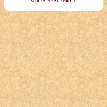
Sobre el Arte de Narrar