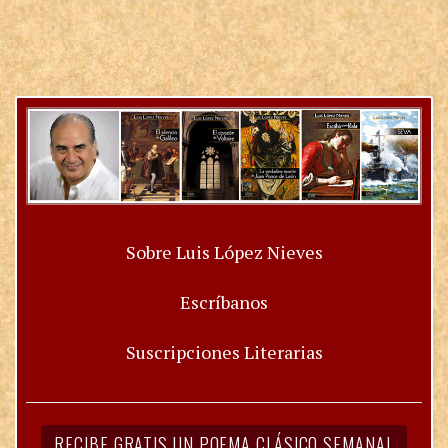
Sobre Luis López Nieves
Escríbanos
Suscripciones Literarias
RECIBE GRATIS UN POEMA CLÁSICO SEMANAL