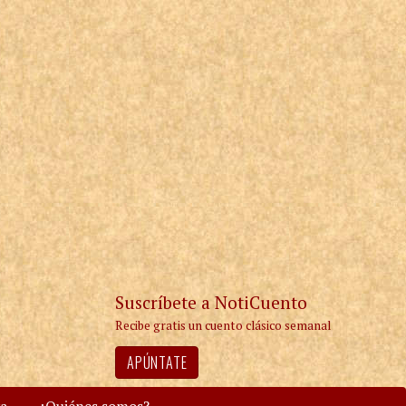
Suscríbete a NotiCuento
Recibe gratis un cuento clásico semanal
APÚNTATE