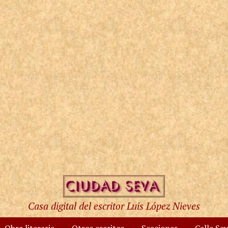
Casa digital del escritor Luis López Nieves