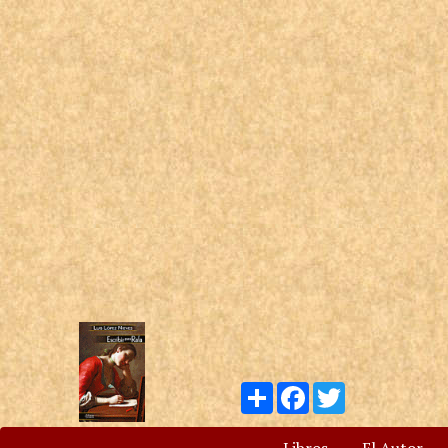
Compartir
Facebook
Twitter