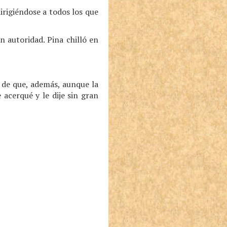
irigiéndose a todos los que
n autoridad. Pina chilló en
 de que, además, aunque la
acerqué y le dije sin gran