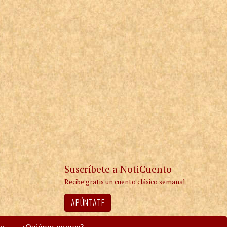
Suscríbete a NotiCuento
Recibe gratis un cuento clásico semanal
APÚNTATE