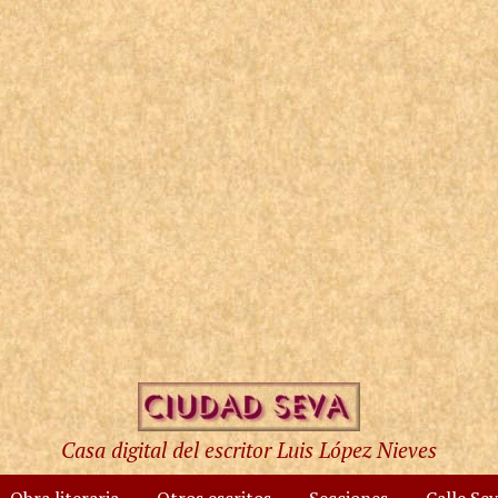
Casa digital del escritor Luis López Nieves