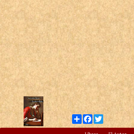
Compartir
Facebook
Twitter