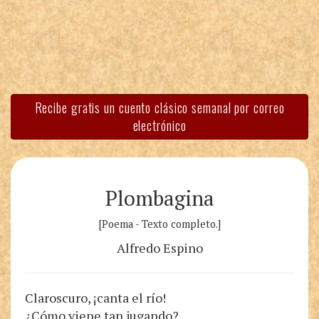
Recibe gratis un cuento clásico semanal por correo
electrónico
Plombagina
[Poema - Texto completo.]
Alfredo Espino
Claroscuro, ¡canta el río!
¿Cómo viene tan jugando?