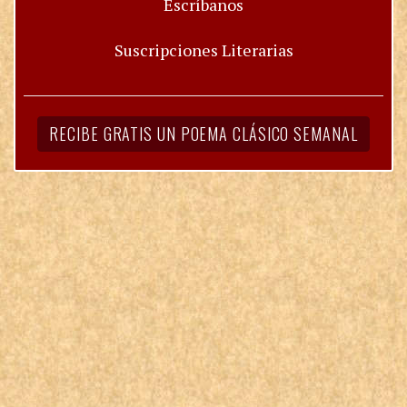
Escríbanos
Suscripciones Literarias
RECIBE GRATIS UN POEMA CLÁSICO SEMANAL