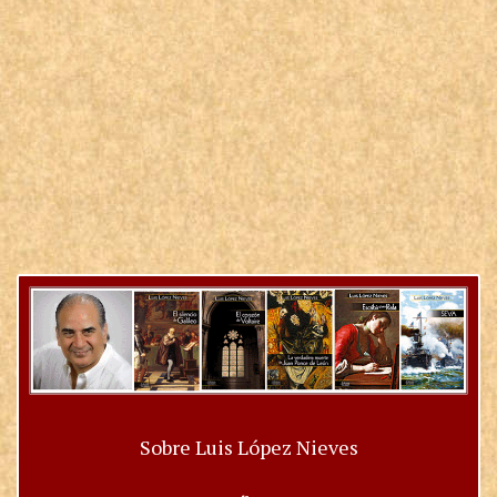
Sobre Luis López Nieves