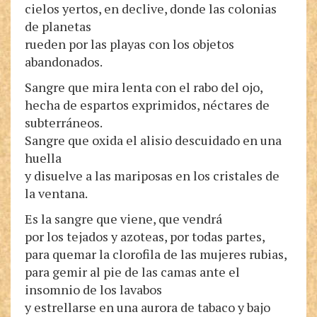
cielos yertos, en declive, donde las colonias
de planetas
rueden por las playas con los objetos
abandonados.
Sangre que mira lenta con el rabo del ojo,
hecha de espartos exprimidos, néctares de
subterráneos.
Sangre que oxida el alisio descuidado en una
huella
y disuelve a las mariposas en los cristales de
la ventana.
Es la sangre que viene, que vendrá
por los tejados y azoteas, por todas partes,
para quemar la clorofila de las mujeres rubias,
para gemir al pie de las camas ante el
insomnio de los lavabos
y estrellarse en una aurora de tabaco y bajo