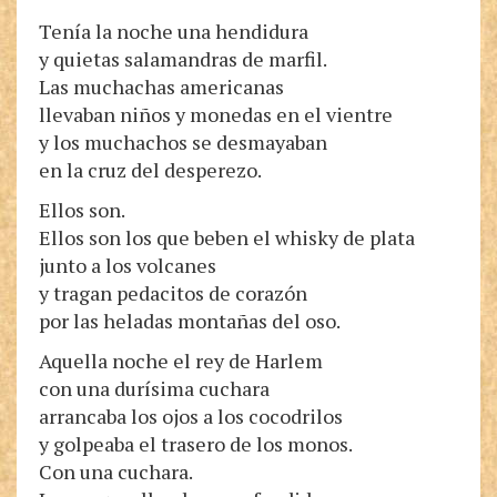
Tenía la noche una hendidura
y quietas salamandras de marfil.
Las muchachas americanas
llevaban niños y monedas en el vientre
y los muchachos se desmayaban
en la cruz del desperezo.
Ellos son.
Ellos son los que beben el whisky de plata
junto a los volcanes
y tragan pedacitos de corazón
por las heladas montañas del oso.
Aquella noche el rey de Harlem
con una durísima cuchara
arrancaba los ojos a los cocodrilos
y golpeaba el trasero de los monos.
Con una cuchara.