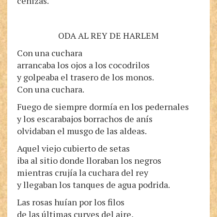
cenizas.
ODA AL REY DE HARLEM
Con una cuchara
arrancaba los ojos a los cocodrilos
y golpeaba el trasero de los monos.
Con una cuchara.
Fuego de siempre dormía en los pedernales
y los escarabajos borrachos de anís
olvidaban el musgo de las aldeas.
Aquel viejo cubierto de setas
iba al sitio donde lloraban los negros
mientras crujía la cuchara del rey
y llegaban los tanques de agua podrida.
Las rosas huían por los filos
de las últimas curves del aire,