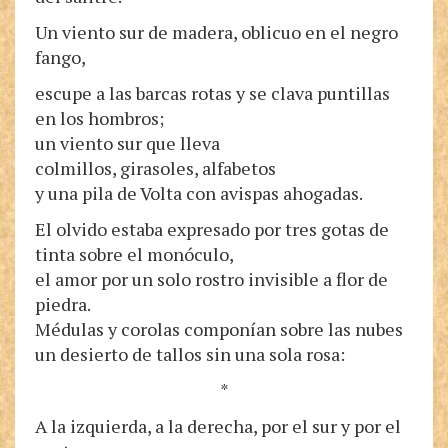
Un viento sur de madera, oblicuo en el negro
fango,
escupe a las barcas rotas y se clava puntillas
en los hombros;
un viento sur que lleva
colmillos, girasoles, alfabetos
y una pila de Volta con avispas ahogadas.
El olvido estaba expresado por tres gotas de
tinta sobre el monóculo,
el amor por un solo rostro invisible a flor de
piedra.
Médulas y corolas componían sobre las nubes
un desierto de tallos sin una sola rosa:
*
A la izquierda, a la derecha, por el sur y por el