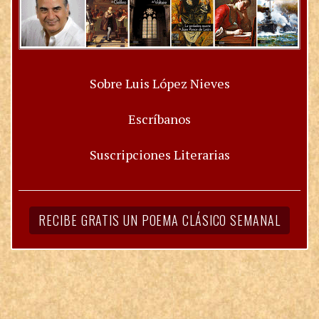
Sobre Luis López Nieves
Escríbanos
Suscripciones Literarias
RECIBE GRATIS UN POEMA CLÁSICO SEMANAL