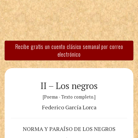
Recibe gratis un cuento clásico semanal por correo
electrónico
II – Los negros
[Poema - Texto completo.]
Federico García Lorca
NORMA Y PARAÍSO DE LOS NEGROS