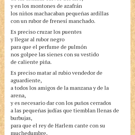
y en los montones de azafrán
los niños machacaban pequeñas ardillas
con un rubor de frenesí manchado.
Es preciso cruzar los puentes
y llegar al rubor negro
para que el perfume de pulmón
nos golpee las sienes con su vestido
de caliente piña.
Es preciso matar al rubio vendedor de
aguardiente,
a todos los amigos de la manzana y de la
arena,
y es necesario dar con los puños cerrados
a las pequeñas judías que tiemblan llenas de
burbujas,
para que el rey de Harlem cante con su
muchedumbre,