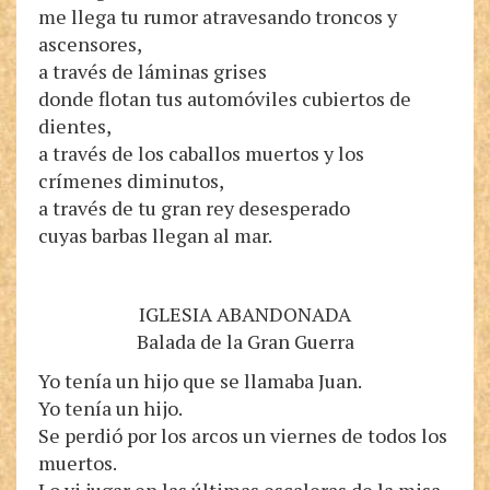
me llega tu rumor atravesando troncos y
ascensores,
a través de láminas grises
donde flotan tus automóviles cubiertos de
dientes,
a través de los caballos muertos y los
crímenes diminutos,
a través de tu gran rey desesperado
cuyas barbas llegan al mar.
IGLESIA ABANDONADA
Balada de la Gran Guerra
Yo tenía un hijo que se llamaba Juan.
Yo tenía un hijo.
Se perdió por los arcos un viernes de todos los
muertos.