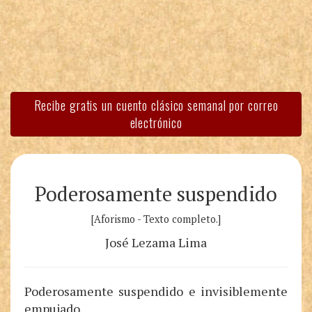
Recibe gratis un cuento clásico semanal por correo
electrónico
Poderosamente suspendido
[Aforismo - Texto completo.]
José Lezama Lima
Poderosamente suspendido e invisiblemente
empujado.