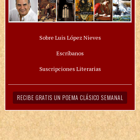
Sobre Luis López Nieves
Escríbanos
Suscripciones Literarias
RECIBE GRATIS UN POEMA CLÁSICO SEMANAL