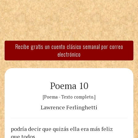
Recibe gratis un cuento clásico semanal por correo
electrónico
Poema 10
[Poema - Texto completo.]
Lawrence Ferlinghetti
podría decir que quizás ella era más feliz
que todos