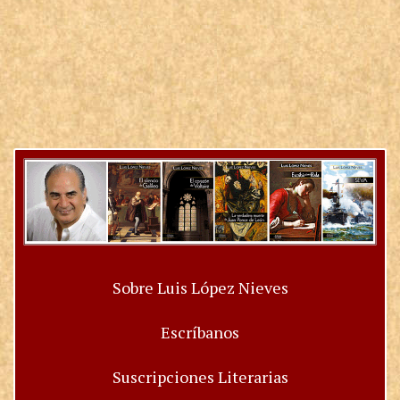
Sobre Luis López Nieves
Escríbanos
Suscripciones Literarias