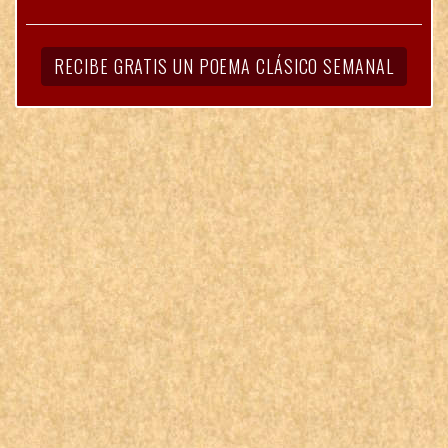
RECIBE GRATIS UN POEMA CLÁSICO SEMANAL