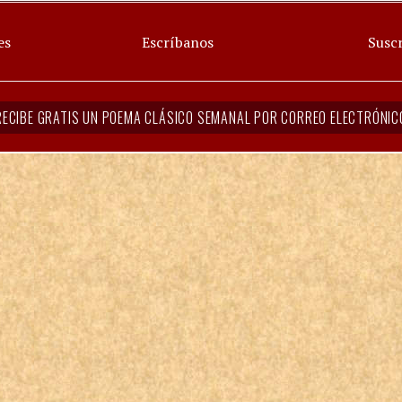
es
Escríbanos
Suscr
RECIBE GRATIS UN POEMA CLÁSICO SEMANAL POR CORREO ELECTRÓNIC