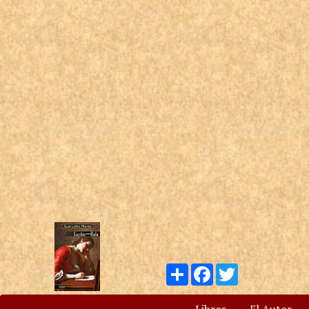
Compartir
Facebook
Twitter