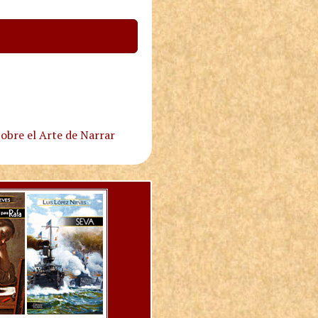
obre el Arte de Narrar