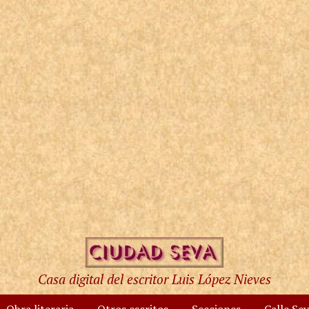
Casa digital del escritor Luis López Nieves