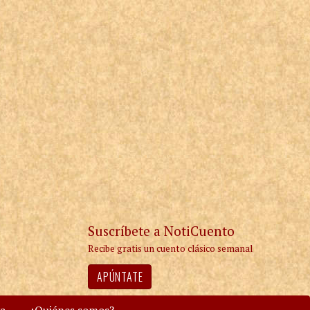
Suscríbete a NotiCuento
Recibe gratis un cuento clásico semanal
APÚNTATE