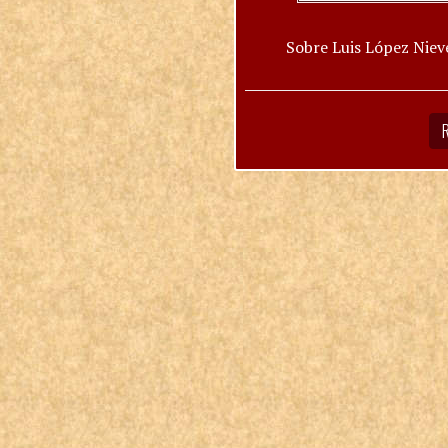
Sobre Luis López Niev