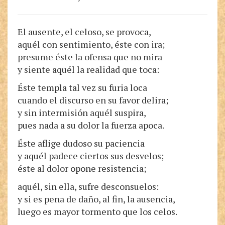
El ausente, el celoso, se provoca,
aquél con sentimiento, éste con ira;
presume éste la ofensa que no mira
y siente aquél la realidad que toca:
Éste templa tal vez su furia loca
cuando el discurso en su favor delira;
y sin intermisión aquél suspira,
pues nada a su dolor la fuerza apoca.
Éste aflige dudoso su paciencia
y aquél padece ciertos sus desvelos;
éste al dolor opone resistencia;
aquél, sin ella, sufre desconsuelos:
y si es pena de daño, al fin, la ausencia,
luego es mayor tormento que los celos.