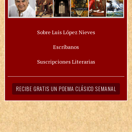
Sobre Luis López Nieves
Escríbanos
Suscripciones Literarias
RECIBE GRATIS UN POEMA CLÁSICO SEMANAL