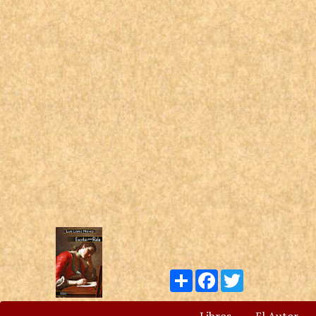
Compartir
Facebook
Twitter