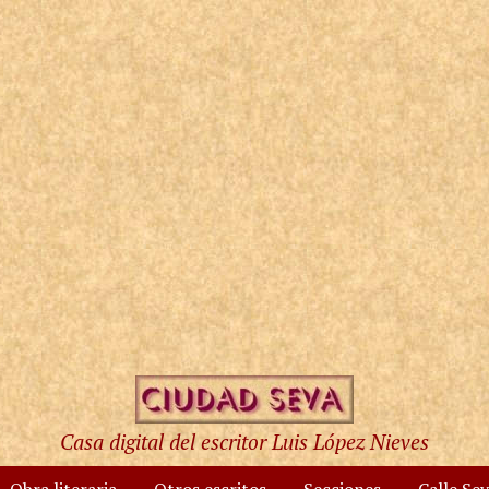
Casa digital del escritor Luis López Nieves