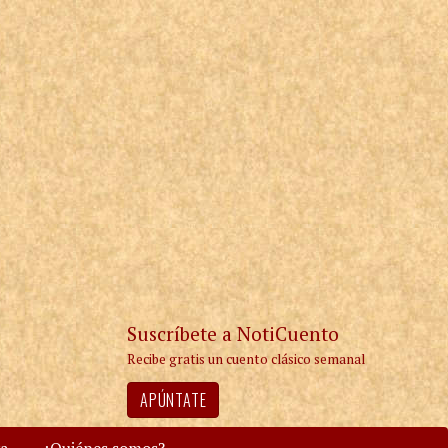
Suscríbete a NotiCuento
Recibe gratis un cuento clásico semanal
APÚNTATE