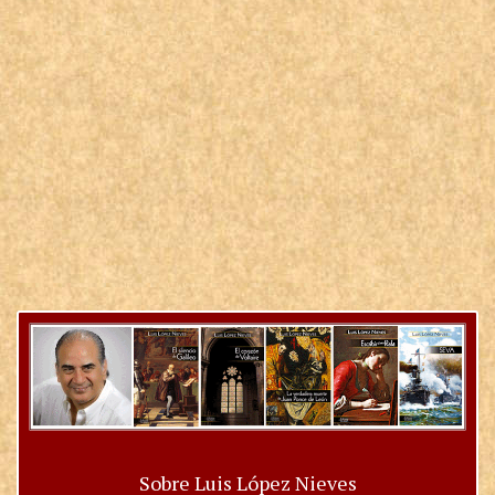
Sobre Luis López Nieves