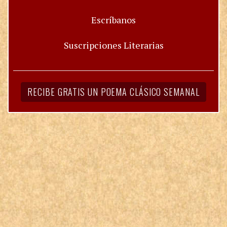
Escríbanos
Suscripciones Literarias
RECIBE GRATIS UN POEMA CLÁSICO SEMANAL