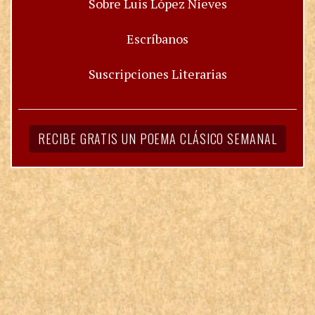
Sobre Luis López Nieves
Escríbanos
Suscripciones Literarias
RECIBE GRATIS UN POEMA CLÁSICO SEMANAL