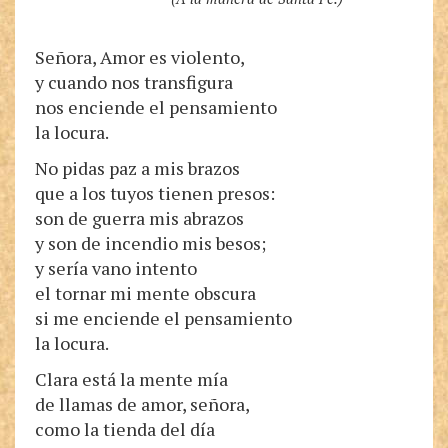
Señora, Amor es violento,
y cuando nos transfigura
nos enciende el pensamiento
la locura.
No pidas paz a mis brazos
que a los tuyos tienen presos:
son de guerra mis abrazos
y son de incendio mis besos;
y sería vano intento
el tornar mi mente obscura
si me enciende el pensamiento
la locura.
Clara está la mente mía
de llamas de amor, señora,
como la tienda del día