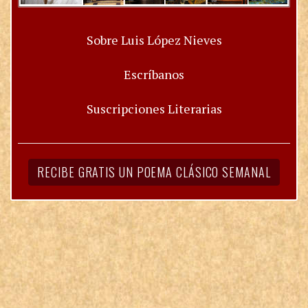
Sobre Luis López Nieves
Escríbanos
Suscripciones Literarias
RECIBE GRATIS UN POEMA CLÁSICO SEMANAL