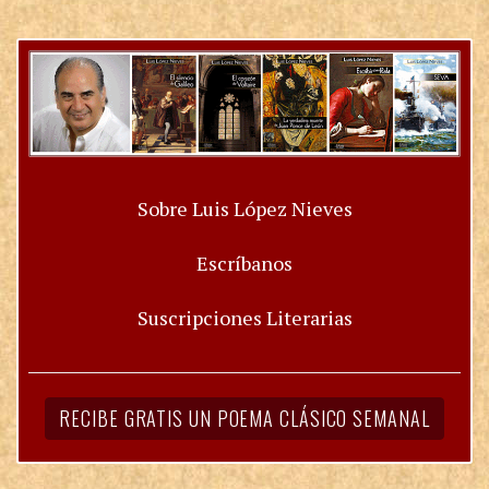
Sobre Luis López Nieves
Escríbanos
Suscripciones Literarias
RECIBE GRATIS UN POEMA CLÁSICO SEMANAL