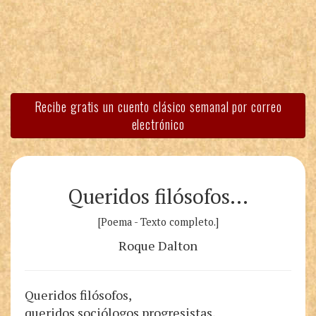
Recibe gratis un cuento clásico semanal por correo
electrónico
Queridos filósofos…
[Poema - Texto completo.]
Roque Dalton
Queridos filósofos,
queridos sociólogos progresistas,