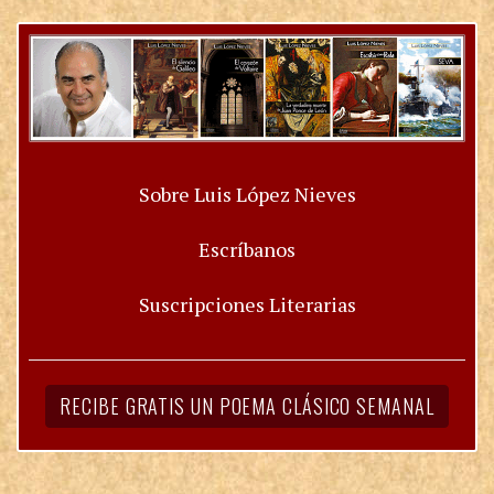
Sobre Luis López Nieves
Escríbanos
Suscripciones Literarias
RECIBE GRATIS UN POEMA CLÁSICO SEMANAL