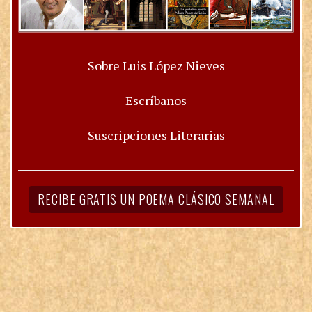
Sobre Luis López Nieves
Escríbanos
Suscripciones Literarias
RECIBE GRATIS UN POEMA CLÁSICO SEMANAL