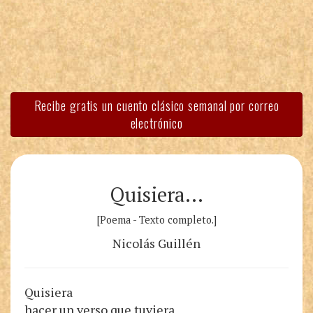
Recibe gratis un cuento clásico semanal por correo
electrónico
Quisiera…
[Poema - Texto completo.]
Nicolás Guillén
Quisiera
hacer un verso que tuviera