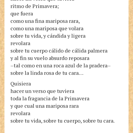
ritmo de Primavera;
que fuera
como una fina mariposa rara,
como una mariposa que volara
sobre tu vida, y cándida y ligera
revolara
sobre tu cuerpo cálido de cálida palmera
y al fin su vuelo absurdo reposara
–tal como en una roca azul de la pradera–
sobre la linda rosa de tu cara…
Quisiera
hacer un verso que tuviera
toda la fragancia de la Primavera
y que cual una mariposa rara
revolara
sobre tu vida, sobre tu cuerpo, sobre tu cara.